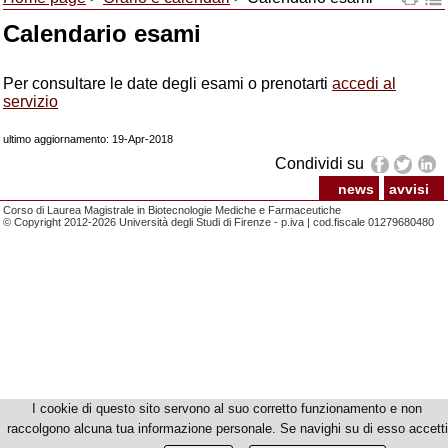
Calendario esami
Per consultare le date degli esami o prenotarti
accedi al
servizio
ultimo aggiornamento: 19-Apr-2018
Condividi su
news
avvisi
Corso di Laurea Magistrale in Biotecnologie Mediche e Farmaceutiche
© Copyright 2012-2026 Università degli Studi di Firenze - p.iva | cod.fiscale 01279680480
I cookie di questo sito servono al suo corretto funzionamento e non
raccolgono alcuna tua informazione personale. Se navighi su di esso accetti