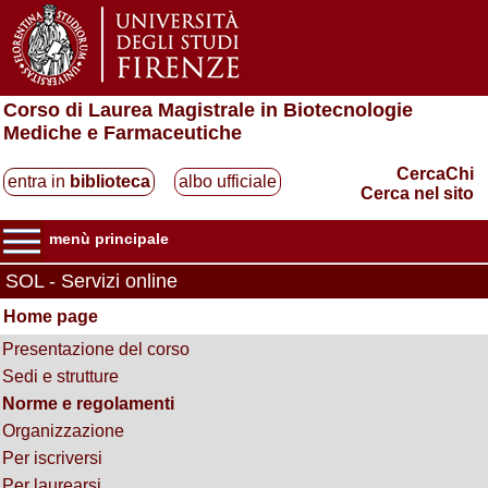
Corso di Laurea Magistrale in Biotecnologie
Mediche e Farmaceutiche
CercaChi
entra in
biblioteca
albo ufficiale
Cerca nel sito
menù principale
SOL - Servizi online
Home page
Presentazione del corso
Sedi e strutture
Norme e regolamenti
Organizzazione
Per iscriversi
Per laurearsi