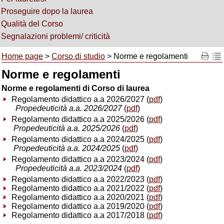
Proseguire dopo la laurea
Qualità del Corso
Segnalazioni problemi/ criticità
Home page
>
Corso di studio
> Norme e regolamenti
Norme e regolamenti
Norme e regolamenti di Corso di laurea
Regolamento didattico a.a 2026/2027 (
pdf
)
Propedeuticità a.a. 2026/2027
(
pdf
)
Regolamento didattico a.a 2025/2026 (
pdf
)
Propedeuticità a.a. 2025/2026
(
pdf
)
Regolamento didattico a.a 2024/2025 (
pdf
)
Propedeuticità a.a. 2024/2025
(
pdf
)
Regolamento didattico a.a 2023/2024 (
pdf
)
Propedeuticità a.a. 2023/2024
(
pdf
)
Regolamento didattico a.a 2022/2023 (
pdf
)
Regolamento didattico a.a 2021/2022 (
pdf
)
Regolamento didattico a.a 2020/2021 (
pdf
)
Regolamento didattico a.a 2019/2020 (
pdf
)
Regolamento didattico a.a 2017/2018 (
pdf
)